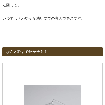
ん回して、
いつでもさわやかな洗い立ての寝具で快適です。
なんと靴まで乾かせる！