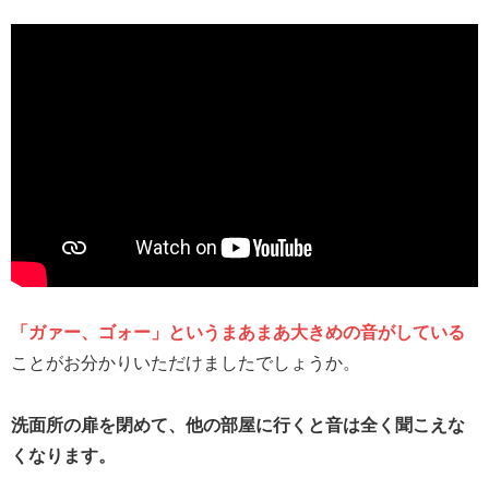
「ガァー、ゴォー」というまあまあ大きめの音がしている
ことがお分かりいただけましたでしょうか。
洗面所の扉を閉めて、他の部屋に行くと音は全く聞こえな
くなります。