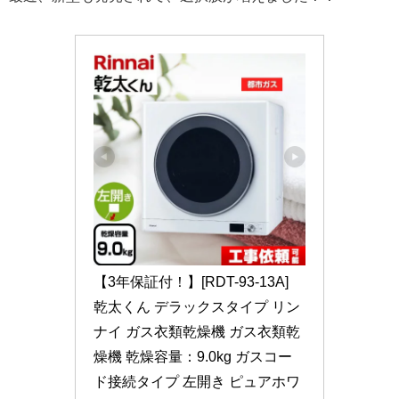
【3年保証付！】[RDT-93-13A] 
乾太くん デラックスタイプ リン
ナイ ガス衣類乾燥機 ガス衣類乾
燥機 乾燥容量：9.0kg ガスコー
ド接続タイプ 左開き ピュアホワ