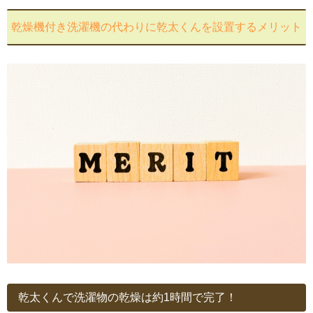
乾燥機付き洗濯機の代わりに乾太くんを設置するメリット
乾太くんで洗濯物の乾燥は約1時間で完了！