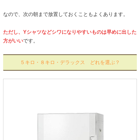
なので、次の朝まで放置しておくこともよくあります。
ただし、Yシャツなどシワになりやすいものは早めに出した
方がいい
です。
５キロ・８キロ・デラックス どれを選ぶ？