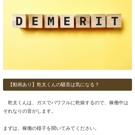
【動画あり】乾太くんの騒音は気になる？
乾太くんは、ガスでパワフルに乾燥するので、稼働中は
それなりの音がします。
まずは、稼働の様子を聞いてみてください。