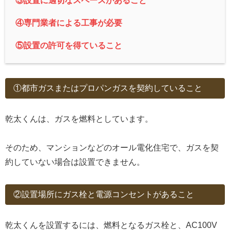
③設置に適切なスペースがあ
ること
④専門業者による工事が必要
⑤設置の許可を得てい
ること
①都市ガスまたはプロパンガスを契約していること
乾太くんは、ガスを燃料としています。
そのため、マンションなどのオール電化住宅で、ガスを契
約していない場合は設置できません。
②設置場所にガス栓と電源コンセントがあること
乾太くんを設置するには、燃料となるガス栓と、AC100V