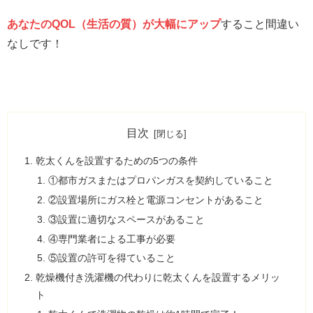
あなたのQOL（生活の質）が大幅にアップ
すること間違い
なしです！
目次
乾太くんを設置するための5つの条件
①都市ガスまたはプロパンガスを契約していること
②設置場所にガス栓と電源コンセントがあること
③設置に適切なスペースがあること
④専門業者による工事が必要
⑤設置の許可を得ていること
乾燥機付き洗濯機の代わりに乾太くんを設置するメリッ
ト