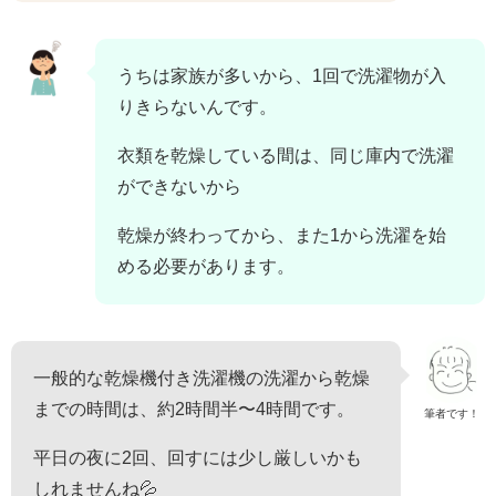
うちは家族が多いから、1回で洗濯物が入
りきらないんです。
衣類を乾燥している間は、同じ庫内で洗濯
ができないから
乾燥が終わってから、また1から洗濯を始
める必要があります。
一般的な乾燥機付き洗濯機の洗濯から乾燥
までの時間は、約2時間半〜4時間です。
筆者です！
平日の夜に2回、回すには少し厳しいかも
しれませんね💦