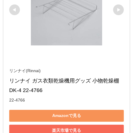
リンナイ(Rinnai)
リンナイ ガス衣類乾燥機用グッズ 小物乾燥棚 
DK-4 22-4766
22-4766
Amazonで見る
楽天市場で見る