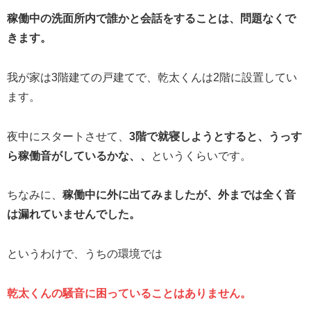
稼働中の洗面所内で誰かと会話をすることは、問題なくで
きます。
我が家は3階建ての戸建てで、乾太くんは2階に設置してい
ます。
夜中にスタートさせて、
3階で就寝しようとすると、うっす
ら稼働音がしているかな、、
というくらいです。
ちなみに、
稼働中に外に出てみましたが、外までは全く音
は漏れていませんでした。
というわけで、うちの環境では
乾太くんの騒音に困っていることはありません。