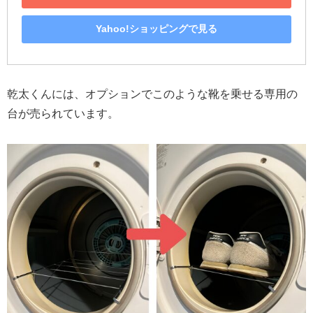
Yahoo!ショッピングで見る
乾太くんには、オプションでこのような靴を乗せる専用の
台が売られています。