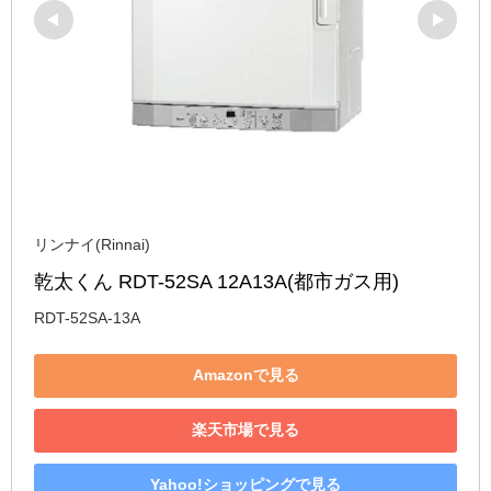
リンナイ(Rinnai)
乾太くん RDT-52SA 12A13A(都市ガス用)
RDT-52SA-13A
Amazonで見る
楽天市場で見る
Yahoo!ショッピングで見る