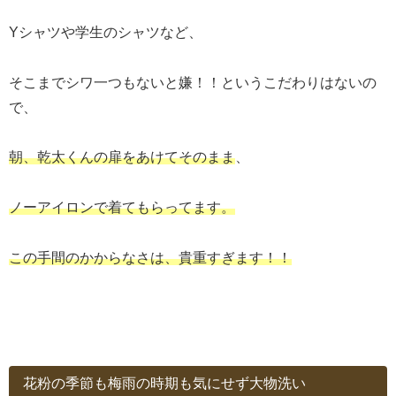
Yシャツや学生のシャツなど、
そこまでシワ一つもないと嫌！！というこだわりはないの
で、
朝、乾太くんの扉をあけてそのまま
、
ノーアイロンで着てもらってます。
この手間のかからなさは、貴重すぎます！！
花粉の季節も梅雨の時期も気にせず大物洗い