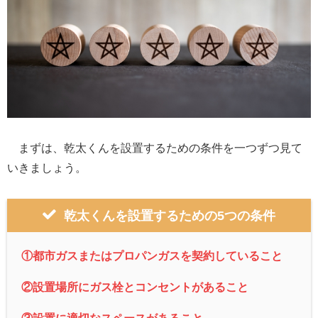
まずは、乾太くんを設置するための条件を一つずつ見て
いきましょう。
乾太くんを設置するための5つの条件
①都市ガスまたはプロパンガスを契約していること
②設置場所にガス栓とコンセン
トがあること