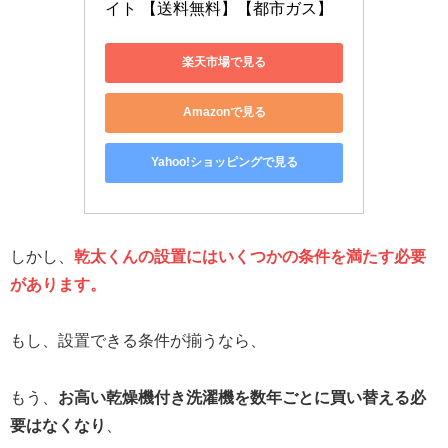
イト 【送料無料】【都市ガス】
楽天市場で見る
Amazonで見る
Yahoo!ショッピングで見る
しかし、
乾太くんの設置にはいくつかの条件を満たす必要
があります。
もし、設置できる条件が揃うなら、
もう、
お高い乾燥機付き洗濯機を数年ごとに買い替える必
要はなくなり
、